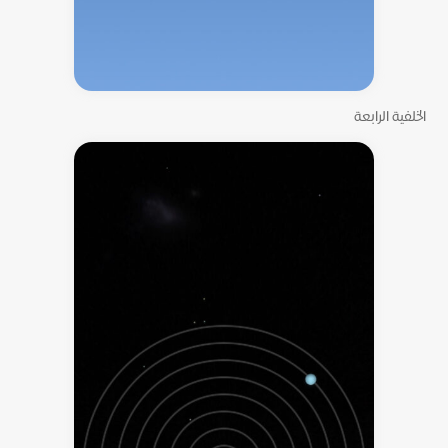
الخلفية الرابعة