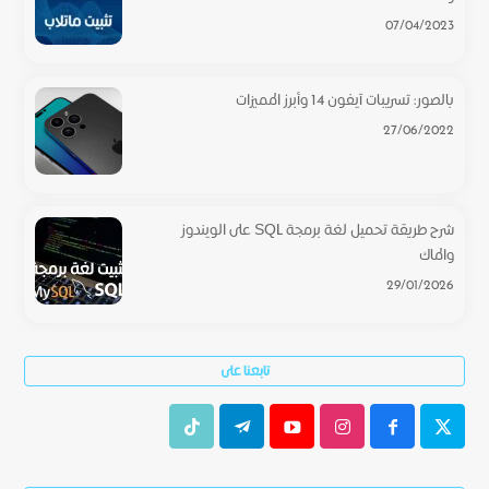
07/04/2023
بالصور: تسريبات آيفون 14 وأبرز المميزات
27/06/2022
شرح طريقة تحميل لغة برمجة SQL على الويندوز
والماك
29/01/2026
تابعنا على