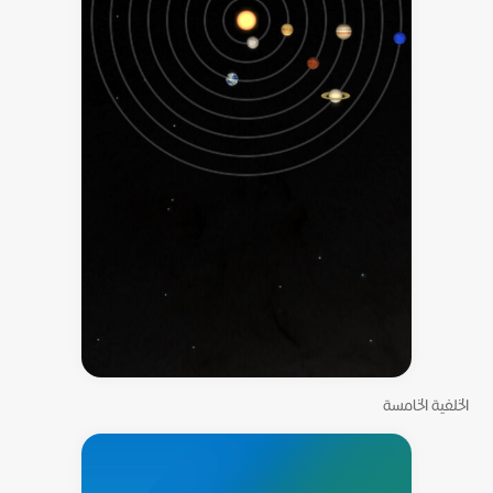
الخلفية الخامسة