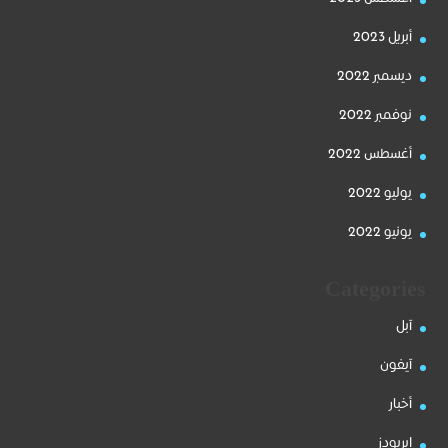
أبريل 2023
ديسمبر 2022
نوفمبر 2022
أغسطس 2022
يوليو 2022
يونيو 2022
Categories
آبل
آيفون
أخبار
ايربودز