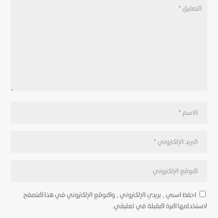
احفظ اسمي، بريدي الإلكتروني، والموقع الإلكتروني في هذا المتصفح
لاستخدامها المرة المقبلة في تعليقي.