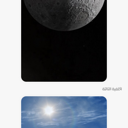
الخلفية الثالثة