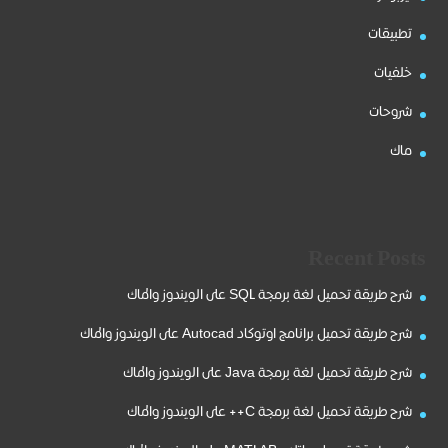
تطبيقات
خلفيات
شروحات
ماك
Recent Posts
شرح طريقة تحميل لغة برمجة SQL على الويندوز والماك
شرح طريقة تحميل برانامج اوتوكاد Autocad على الويندوز والماك
شرح طريقة تحميل لغة برمجة Java على الويندوز والماك
شرح طريقة تحميل لغة برمجة C++ على الويندوز والماك