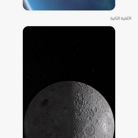
الخلفية الثانية