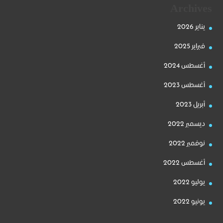
Archives
يناير 2026
فبراير 2025
أغسطس 2024
أغسطس 2023
أبريل 2023
ديسمبر 2022
نوفمبر 2022
أغسطس 2022
يوليو 2022
يونيو 2022