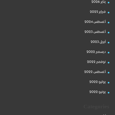
يناير 2026
فبراير 2025
أغسطس 2024
أغسطس 2023
أبريل 2023
ديسمبر 2022
نوفمبر 2022
أغسطس 2022
يوليو 2022
يونيو 2022
Categories