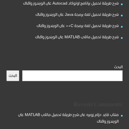
شرح طريقة تحميل برانامج اوتوكاد Autocad على الويندوز والماك
شرح طريقة تحميل لغة برمجة Java على الويندوز والماك
شرح طريقة تحميل لغة برمجة C++ على الويندوز والماك
شرح طريقة تحميل ماتلاب MATLAB على الويندوز والماك
البحث
البحث
Recent Comments
منتاب قايد حزام زوبره
على
شرح طريقة تحميل ماتلاب MATLAB على
الويندوز والماك