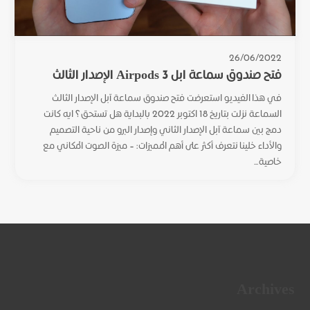
26/06/2022
فتح صندوق سماعة ابل Airpods 3 الإصدار الثالث
في هذا الفيديو استعرضت فتح صندوق سماعة آبل الإصدار الثالث
السماعة نزلت بتاريخ 18 اكتوبر 2022 بالبداية هل تستحق؟ ايه كانت
دمج بين سماعة آبل الإصدار الثاني وإصدار البرو من ناحية التصميم
والأداء خلينا نتعرف أكثر على أهم المميزات: – ميزة الصوت المكاني مع
خاصية...
Archives