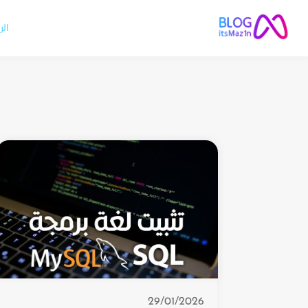
الر
29/01/2026