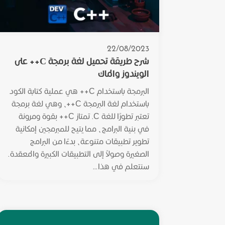
22/08/2023
شرح طريقة تحميل لغة برمجة C++ على
الويندوز والماك
البرمجة باستخدام C++ هي عملية كتابة الكود
باستخدام لغة البرمجة C++، وهي لغة برمجة
تعتبر تطورًا للغة C. تمتاز C++ بقوة ومرونة
في بنية البرامج، مما يتيح للمبرمجين إمكانية
تطوير تطبيقات متنوعة، بدءًا من البرامج
الصغيرة وصولاً إلى التطبيقات الكبيرة والمعقدة.
سنتعلم في هذا...