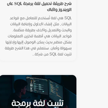
شرح طريقة تحميل لغة برمجة SQL على
الويندوز والماك
SQL هي لغة تُستخدم للتعامل مع قواعد
البيانات، مثل إنشاء الجداول وإضافة البيانات
والبحث والتعديل والحذف بطريقة منظّمة.
قواعد البيانات هي أنظمة لتخزين المعلومات
بشكل منظم بحيث يمكن الوصول إليها وإدارتها
بسهولة وأمان. سنتعلم في هذا الشرح طريقة
تثبيت لغة SQL من شركة...