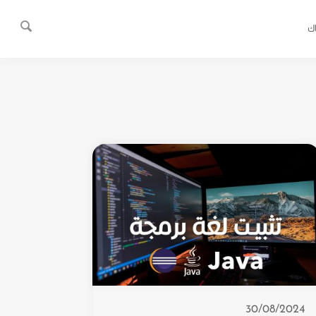
ك
30/08/2024