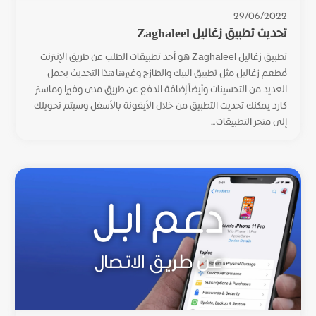
29/06/2022
تحديث تطبيق زغاليل Zaghaleel
تطبيق زغاليل Zaghaleel هو أحد تطبيقات الطلب عن طريق الإنترنت
لمطعم زغاليل مثل تطبيق البيك والطازج وغيرها هذا التحديث يحمل
العديد من التحسينات وأيضاً إضافة الدفع عن طريق مدى وفيزا وماستر
كارد يمكنك تحديث التطبيق من خلال الأيقونة بالأسفل وسيتم تحويلك
إلى متجر التطبيقات...