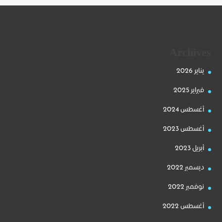
Archives
يناير 2026
فبراير 2025
أغسطس 2024
أغسطس 2023
أبريل 2023
ديسمبر 2022
نوفمبر 2022
أغسطس 2022