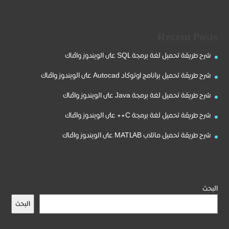
Recent Posts
شرح طريقة تحميل لغة برمجة SQL على الويندوز والماك
شرح طريقة تحميل برانامج اوتوكاد Autocad على الويندوز والماك
شرح طريقة تحميل لغة برمجة Java على الويندوز والماك
شرح طريقة تحميل لغة برمجة C++ على الويندوز والماك
شرح طريقة تحميل ماتلاب MATLAB على الويندوز والماك
البحث
البحث