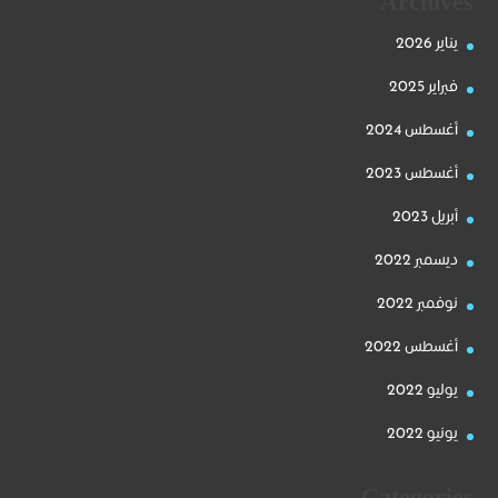
Archives
يناير 2026
فبراير 2025
أغسطس 2024
أغسطس 2023
أبريل 2023
ديسمبر 2022
نوفمبر 2022
أغسطس 2022
يوليو 2022
يونيو 2022
Categories