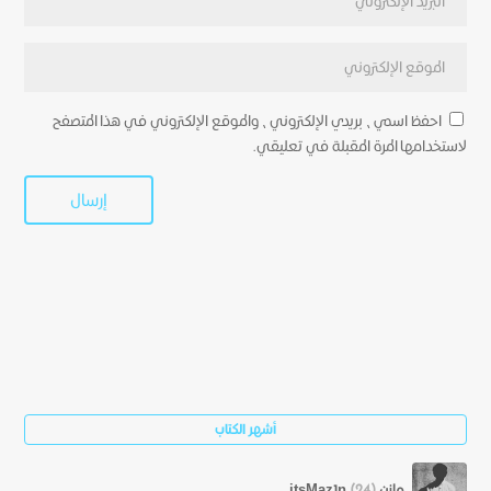
احفظ اسمي، بريدي الإلكتروني، والموقع الإلكتروني في هذا المتصفح
لاستخدامها المرة المقبلة في تعليقي.
أشهر الكتاب
مازن itsMaz1n
(24)