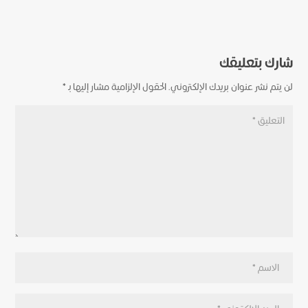
شارك بتعليقك
لن يتم نشر عنوان بريدك الإلكتروني.
الحقول الإلزامية مشار إليها بـ
*