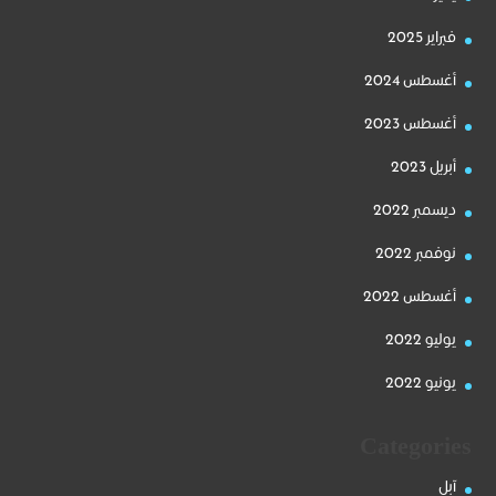
فبراير 2025
أغسطس 2024
أغسطس 2023
أبريل 2023
ديسمبر 2022
نوفمبر 2022
أغسطس 2022
يوليو 2022
يونيو 2022
Categories
آبل