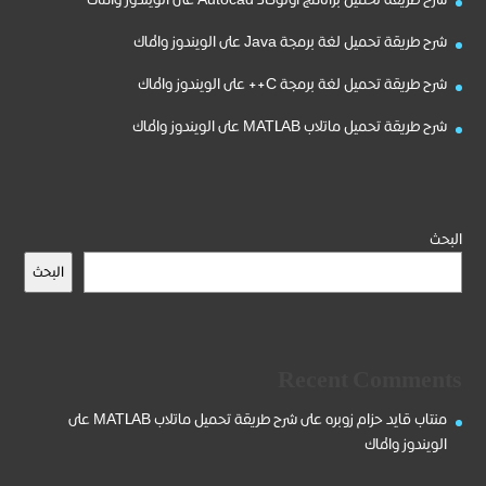
شرح طريقة تحميل لغة برمجة Java على الويندوز والماك
شرح طريقة تحميل لغة برمجة C++ على الويندوز والماك
شرح طريقة تحميل ماتلاب MATLAB على الويندوز والماك
البحث
البحث
Recent Comments
منتاب قايد حزام زوبره
على
شرح طريقة تحميل ماتلاب MATLAB على
الويندوز والماك