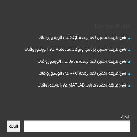
Recent Posts
شرح طريقة تحميل لغة برمجة SQL على الويندوز والماك
شرح طريقة تحميل برانامج اوتوكاد Autocad على الويندوز والماك
شرح طريقة تحميل لغة برمجة Java على الويندوز والماك
شرح طريقة تحميل لغة برمجة C++ على الويندوز والماك
شرح طريقة تحميل ماتلاب MATLAB على الويندوز والماك
البحث
البحث