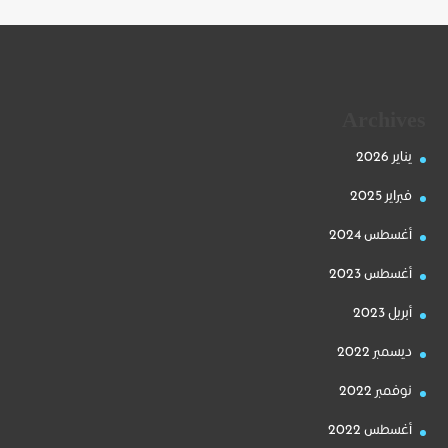
Archives
يناير 2026
فبراير 2025
أغسطس 2024
أغسطس 2023
أبريل 2023
ديسمبر 2022
نوفمبر 2022
أغسطس 2022