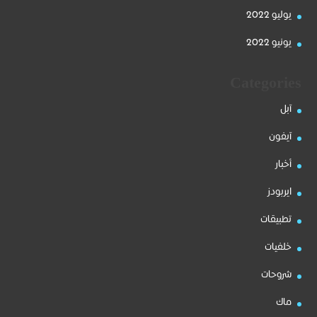
يوليو 2022
يونيو 2022
Categories
آبل
آيفون
أخبار
ايربودز
تطبيقات
خلفيات
شروحات
ماك