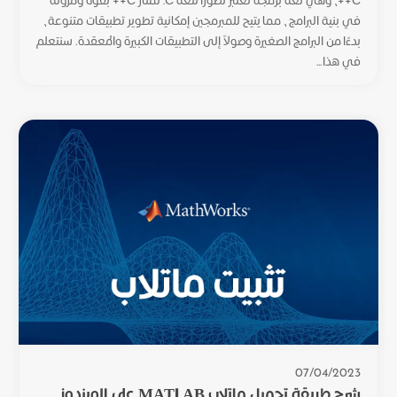
في بنية البرامج، مما يتيح للمبرمجين إمكانية تطوير تطبيقات متنوعة،
بدءًا من البرامج الصغيرة وصولاً إلى التطبيقات الكبيرة والمعقدة. سنتعلم
في هذا...
07/04/2023
شرح طريقة تحميل ماتلاب MATLAB على الويندوز