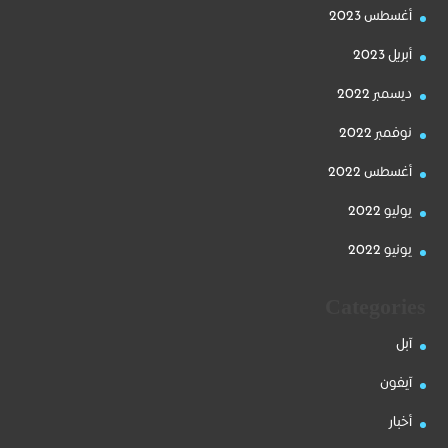
أغسطس 2023
أبريل 2023
ديسمبر 2022
نوفمبر 2022
أغسطس 2022
يوليو 2022
يونيو 2022
Categories
آبل
آيفون
أخبار