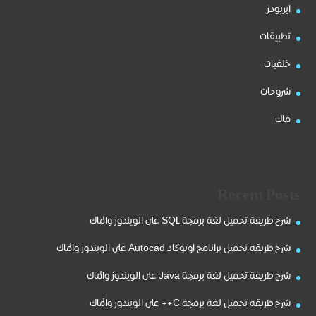
ايربودز
تطبيقات
خلفيات
شروحات
ماك
Recent Posts
شرح طريقة تحميل لغة برمجة SQL على الويندوز والماك
شرح طريقة تحميل برانامج اوتوكاد Autocad على الويندوز والماك
شرح طريقة تحميل لغة برمجة Java على الويندوز والماك
شرح طريقة تحميل لغة برمجة C++ على الويندوز والماك