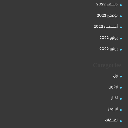
ديسمبر 2022
نوفمبر 2022
أغسطس 2022
يوليو 2022
يونيو 2022
Categories
آبل
آيفون
أخبار
ايربودز
تطبيقات