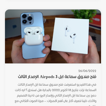
26/06/2022
فتح صندوق سماعة ابل Airpods 3 الإصدار الثالث
في هذا الفيديو استعرضت فتح صندوق سماعة آبل الإصدار الثالث
السماعة نزلت بتاريخ 18 اكتوبر 2022 بالبداية هل تستحق؟ ايه كانت
دمج بين سماعة آبل الإصدار الثاني وإصدار البرو من ناحية التصميم
والأداء خلينا نتعرف أكثر على أهم المميزات: – ميزة الصوت المكاني مع