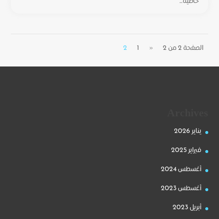
خاصية...
الصفحة 2 من 2
«
1
2
Archives
يناير 2026
فبراير 2025
أغسطس 2024
أغسطس 2023
أبريل 2023